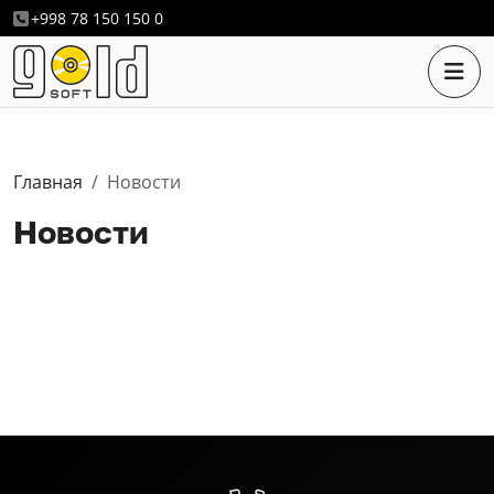
+998 78 150 150 0
Главная
Новости
Новости