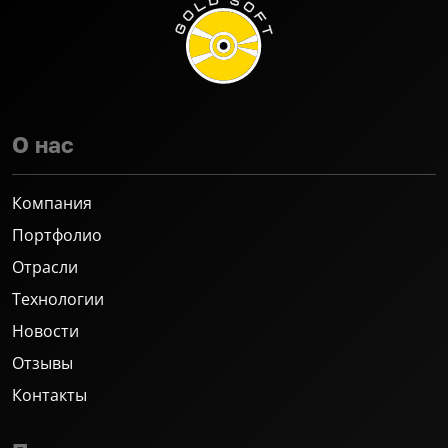
О нас
Компания
Портфолио
Отрасли
Технологии
Новости
Отзывы
Контакты