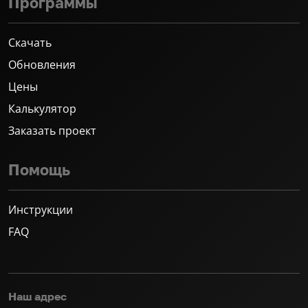
Программы
Скачать
Обновления
Цены
Калькулятор
Заказать проект
Помощь
Инструкции
FAQ
Наш адрес