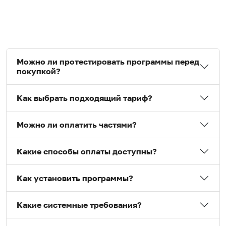
Можно ли протестировать программы перед
покупкой?
Как выбрать подходящий тариф?
Можно ли оплатить частями?
Какие способы оплаты доступны?
Как установить программы?
Какие системные требования?