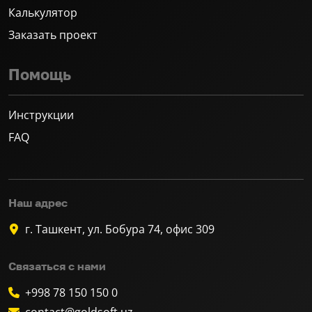
Калькулятор
Заказать проект
Помощь
Инструкции
FAQ
Наш адрес
г. Ташкент, ул. Бобура 74, офис 309
Связаться с нами
+998 78 150 150 0
contact@goldsoft.uz