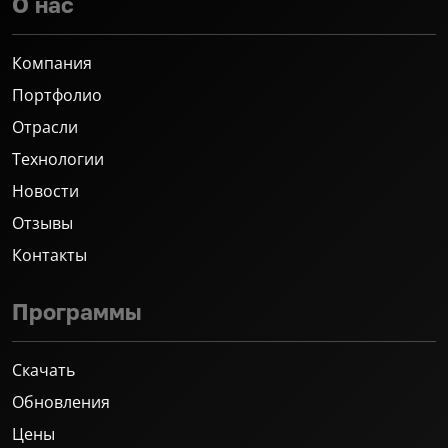
О нас
Компания
Портфолио
Отрасли
Технологии
Новости
Отзывы
Контакты
Программы
Скачать
Обновления
Цены