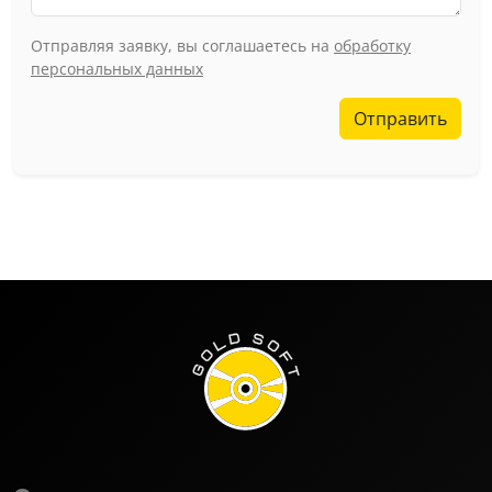
Отправляя заявку, вы соглашаетесь на
обработку
персональных данных
Отправить