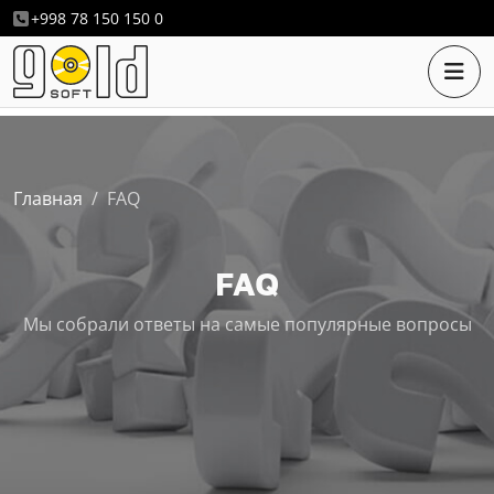
+998 78 150 150 0
Главная
FAQ
FAQ
Мы собрали ответы на самые популярные вопросы