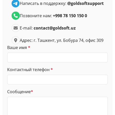
Написать в поддержку:
@goldsoftsupport
Позвоните нам:
+998 78 150 150 0
E-mail:
contact@goldsoft.uz
Адрес: г. Ташкент, ул. Бобура 74, офис 309
Ваше имя
*
Контактный телефон
*
Сообщение
*