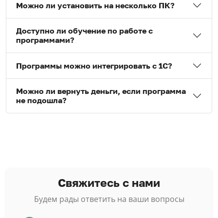
Можно ли установить на несколько ПК?
Доступно ли обучение по работе с
программами?
Программы можно интегрировать с 1С?
Можно ли вернуть деньги, если программа
не подошла?
Свяжитесь с нами
Будем рады ответить на ваши вопросы