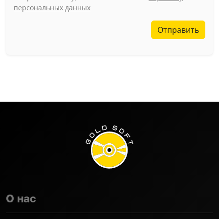
персональных данных
Отправить
О нас