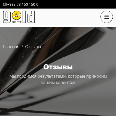
+998 78 150 150 0
Главная
Отзывы
Отзывы
Мы гордимся результатами, которые приносим
нашим клиентам