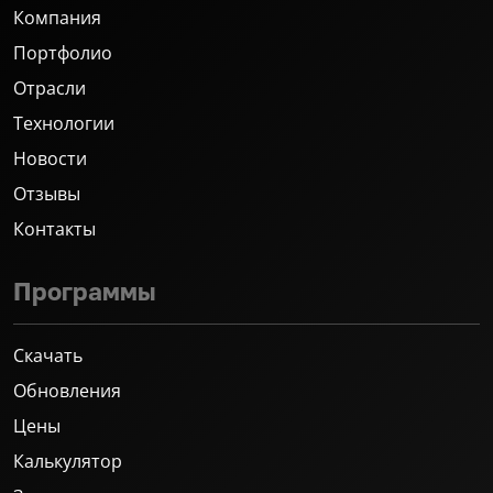
Компания
Портфолио
Отрасли
Технологии
Новости
Отзывы
Контакты
Программы
Скачать
Обновления
Цены
Калькулятор