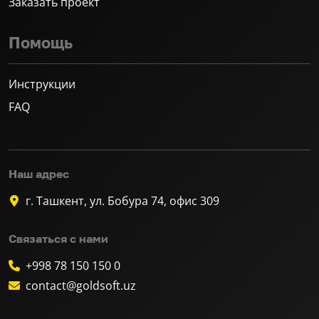
Заказать проект
Помощь
Инструкции
FAQ
Наш адрес
г. Ташкент, ул. Бобура 74, офис 309
Связаться с нами
+998 78 150 150 0
contact@goldsoft.uz