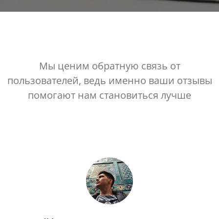
Мы ценим обратную связь от
пользователей, ведь именно ваши отзывы
помогают нам становиться лучше