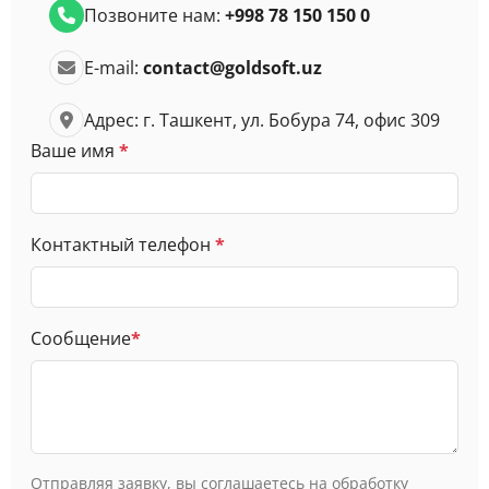
Позвоните нам:
+998 78 150 150 0
E-mail:
contact@goldsoft.uz
Адрес: г. Ташкент, ул. Бобура 74, офис 309
Ваше имя
*
Контактный телефон
*
Сообщение
*
Отправляя заявку, вы соглашаетесь на
обработку