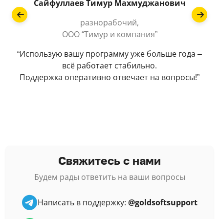
Сайфуллаев Тимур Махмуджанович
разнорабочий,
ООО “Тимур и компания”
“Использую вашу программу уже больше года –
“
всё работает стабильно.
Поддержка оперативно отвечает на вопросы!”
Свяжитесь с нами
Будем рады ответить на ваши вопросы
Написать в поддержку:
@goldsoftsupport