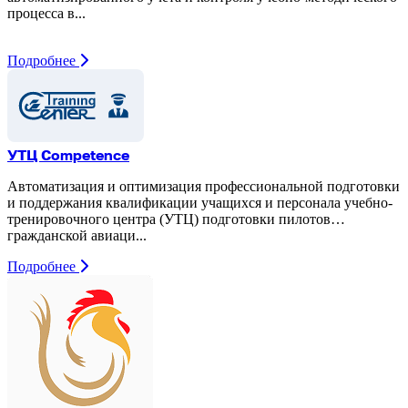
процесса в...
Подробнее
УТЦ Competence
Автоматизация и оптимизация профессиональной подготовки
и поддержания квалификации учащихся и персонала учебно-
тренировочного центра (УТЦ) подготовки пилотов
гражданской авиаци...
Подробнее