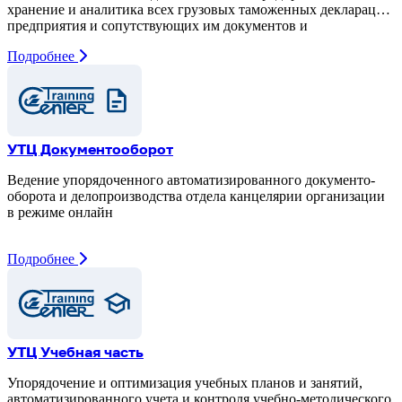
хранение и аналитика всех грузовых таможенных деклараций
предприятия и сопутствующих им документов и
Подробнее
УТЦ Документооборот
Ведение упорядоченного автоматизированного документо-
оборота и делопроизводства отдела канцелярии организации
в режиме онлайн
Подробнее
УТЦ Учебная часть
Упорядочение и оптимизация учебных планов и занятий,
автоматизированного учета и контроля учебно-методического