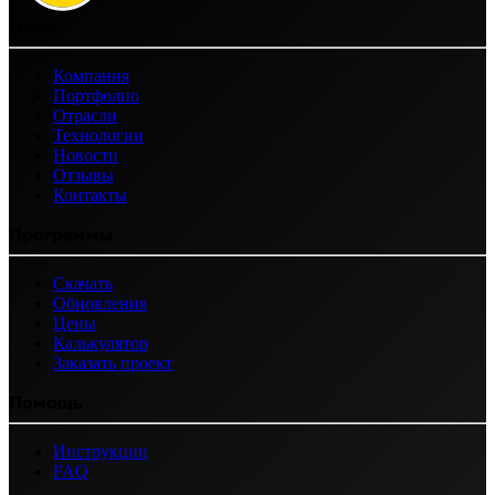
О нас
Компания
Портфолио
Отрасли
Технологии
Новости
Отзывы
Контакты
Программы
Скачать
Обновления
Цены
Калькулятор
Заказать проект
Помощь
Инструкции
FAQ