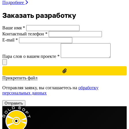
Подробнее
Заказать разработку
Ваше имя
*
Контактный телефон
*
E-mail
*
Пара слов о вашем проекте
*
Прикрепить файл
Отправляя заявку, вы соглашаетесь на
обработку
персональных данных
Отправить