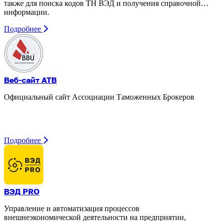
также для поиска кодов ТН ВЭД и получения справочной
информации.
Подробнее
Веб-сайт ATB
Официальный сайт Ассоциации Таможенных Брокеров
Подробнее
ВЭД PRO
Управление и автоматизация процессов
внешнеэкономической деятельности на предприятии,