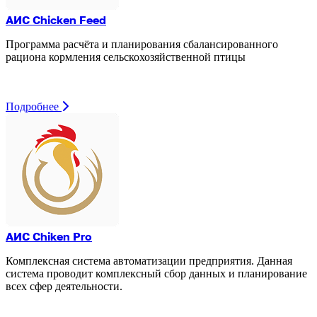
АИС Chicken Feed
Программа расчёта и планирования сбалансированного
рациона кормления сельскохозяйственной птицы
Подробнее
АИС Chiken Pro
Комплексная система автоматизации предприятия. Данная
система проводит комплексный сбор данных и планирование
всех сфер деятельности.