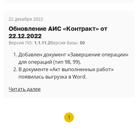
22 декабря 2022
Обновление АИС «Контракт» от
22.12.2022
Версия ПО:
1.1.11.2
Версия базы:
50
Добавлен документ «Завершение операции»
для операций (тип 98, 99).
В документе «Акт выполненных работ»
появилась выгрузка в Word.
Читать далее
1