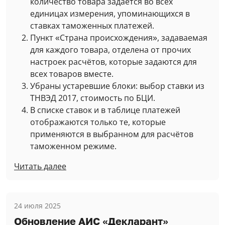
количество товара задаётся во всех
единицах измерения, упоминающихся в
ставках таможенных платежей.
Пункт «Страна происхождения», задаваемая
для каждого товара, отделена от прочих
настроек расчётов, которые задаются для
всех товаров вместе.
Убраны устаревшие блоки: выбор ставки из
ТНВЭД 2017, стоимость по БЦИ.
В списке ставок и в таблице платежей
отображаются только те, которые
применяются в выбранном для расчётов
таможенном режиме.
Читать далее
24 июля 2025
Обновление АИС «Декларант»