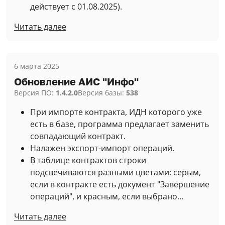
действует с 01.08.2025).
Читать далее
6 марта 2025
Обновление АИС "Инфо"
Версия ПО:
1.4.2.0
Версия базы:
538
При импорте контракта, ИДН которого уже
есть в базе, программа предлагает заменить
совпадающий контракт.
Налажен экспорт-импорт операций.
В таблице контрактов строки
подсвечиваются разными цветами: серым,
если в контракте есть документ "Завершение
операций", и красным, если выбрано...
Читать далее