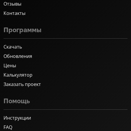
Отзывы
Контакты
Программы
Скачать
Обновления
Цены
Калькулятор
Заказать проект
Помощь
Инструкции
FAQ