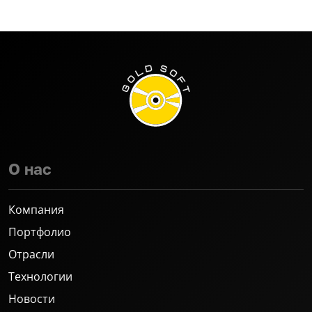
О нас
Компания
Портфолио
Отрасли
Технологии
Новости