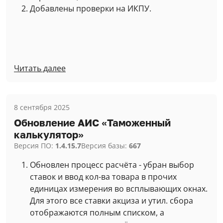
Добавлены проверки на ИКПУ.
Читать далее
8 сентября 2025
Обновление АИС «Таможенный
калькулятор»
Версия ПО:
1.4.15.7
Версия базы:
667
Обновлен процесс расчёта - убран выбор
ставок и ввод кол-ва товара в прочих
единицах измерения во всплывающих окнах.
Для этого все ставки акциза и утил. сбора
отображаются полным списком, а