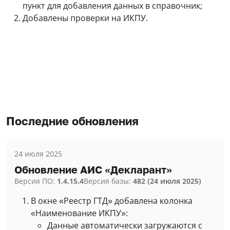
пункт для добавления данных в справочник;
Добавлены проверки на ИКПУ.
Последние обновления
24 июля 2025
Обновление АИС «Декларант»
Версия ПО:
1.4.15.4
Версия базы:
482 (24 июля 2025)
В окне «Реестр ГТД» добавлена колонка
«Наименование ИКПУ»:
Данные автоматически загружаются с