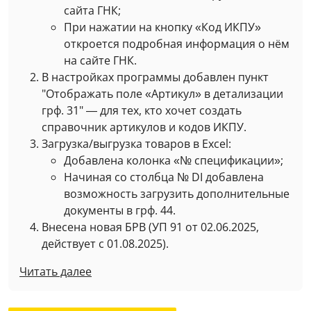
сайта ГНК;
При нажатии на кнопку «Код ИКПУ»
откроется подробная информация о нём
на сайте ГНК.
В настройках программы добавлен пункт
"Отображать поле «Артикул» в детализации
грф. 31" — для тех, кто хочет создать
справочник артикулов и кодов ИКПУ.
Загрузка/выгрузка товаров в Excel:
Добавлена колонка «№ спецификации»;
Начиная со столбца № DI добавлена
возможность загрузить дополнительные
документы в грф. 44.
Внесена новая БРВ (УП 91 от 02.06.2025,
действует с 01.08.2025).
Читать далее