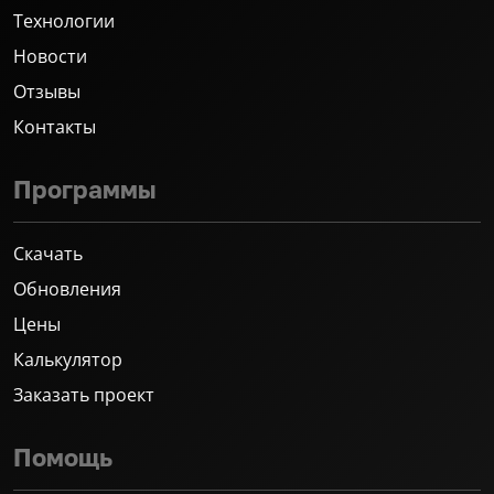
Технологии
Новости
Отзывы
Контакты
Программы
Скачать
Обновления
Цены
Калькулятор
Заказать проект
Помощь