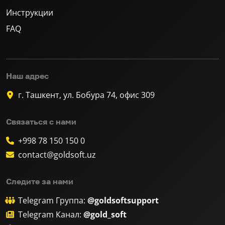
Инструкции
FAQ
Наш адрес
г. Ташкент, ул. Бобура 74, офис 309
Связаться с нами
+998 78 150 150 0
contact@goldsoft.uz
Следите за нами
Telegram Группа:
@goldsoftsupport
Telegram Канал:
@gold_soft