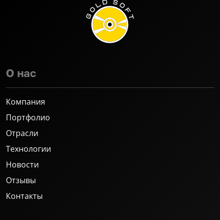
О нас
Компания
Портфолио
Отрасли
Технологии
Новости
Отзывы
Контакты