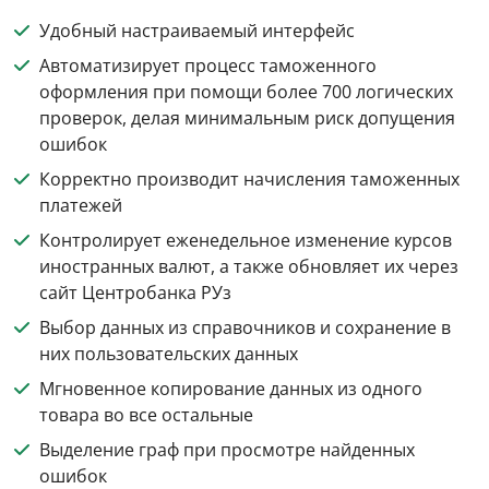
Удобный настраиваемый интерфейс
Автоматизирует процесс таможенного
оформления при помощи более 700 логических
проверок, делая минимальным риск допущения
ошибок
Корректно производит начисления таможенных
платежей
Контролирует еженедельное изменение курсов
иностранных валют, а также обновляет их через
сайт Центробанка РУз
Выбор данных из справочников и сохранение в
них пользовательских данных
Мгновенное копирование данных из одного
товара во все остальные
Выделение граф при просмотре найденных
ошибок