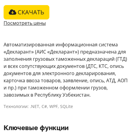
СКАЧАТЬ
Посмотреть цены
Автоматизированная информационная система
«Декларант» (АИС «Декларант») предназначена для
заполнения грузовых таможенных деклараций (ГТД)
и всех сопутствующих документов (ДТС, КТС, опись
документов для электронного декларирования,
карточка ввоза товаров, заявление, опись, АТД, АОП
и пр.) при таможенном оформлении грузов,
завозимых в Республику Узбекистан.
Технологии: .NET, C#, WPF, SQLite
Ключевые функции