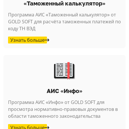
«Таможенный калькулятор»
Программа АИС «Таможенный калькулятор» от
GOLD SOFT для расчёта таможенных платежей по
коду ТН ВЭД
Узнать больше
АИС «Инфо»
Программа АИС «Инфо» от GOLD SOFT для
просмотра нормативно-правовых документов в
области таможенного законодательства
Узнать больше