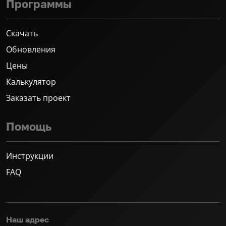
Программы
Скачать
Обновления
Цены
Калькулятор
Заказать проект
Помощь
Инструкции
FAQ
Наш адрес