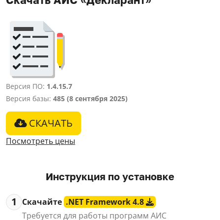
Версия ПО:
1.4.15.7
Версия базы:
485 (8 сентября 2025)
СКАЧАТЬ
Посмотреть цены
Инструкция по установке
1
Скачайте
.NET Framework 4.8
Требуется для работы программ АИС