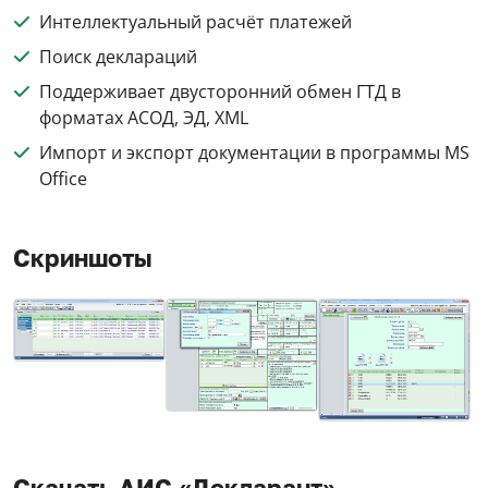
Интеллектуальный расчёт платежей
Поиск деклараций
Поддерживает двусторонний обмен ГТД в
форматах АСОД, ЭД, XML
Импорт и экспорт документации в программы MS
Office
Скриншоты
Скачать АИС «Декларант»