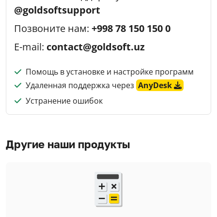
@goldsoftsupport
Позвоните нам:
+998 78 150 150 0
E-mail:
contact@goldsoft.uz
Помощь в установке и настройке программ
Удаленная поддержка через
AnyDesk
Устранение ошибок
Другие наши продукты