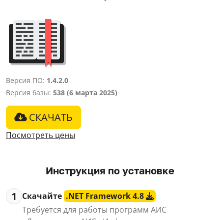
Версия ПО:
1.4.2.0
Версия базы:
538 (6 марта 2025)
СКАЧАТЬ
Посмотреть цены
Инструкция по установке
1
Скачайте
.NET Framework 4.8
Требуется для работы программ АИС