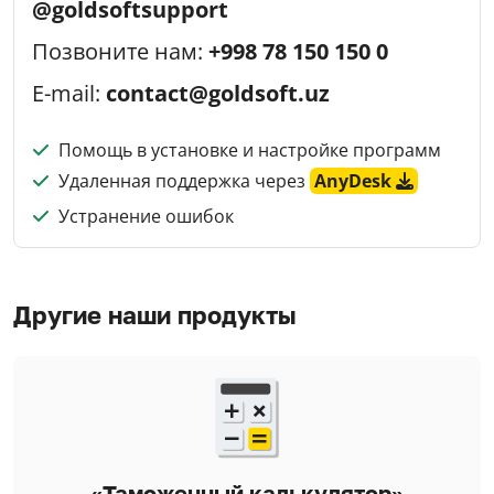
@goldsoftsupport
Позвоните нам:
+998 78 150 150 0
E-mail:
contact@goldsoft.uz
Помощь в установке и настройке программ
Удаленная поддержка через
AnyDesk
Устранение ошибок
Другие наши продукты
«Таможенный калькулятор»