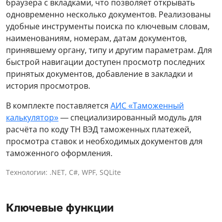
браузера с вкладками, что позволяет открывать
одновременно несколько документов. Реализованы
удобные инструменты поиска по ключевым словам,
наименованиям, номерам, датам документов,
принявшему органу, типу и другим параметрам. Для
быстрой навигации доступен просмотр последних
принятых документов, добавление в закладки и
история просмотров.
В комплекте поставляется
АИС «Таможенный
калькулятор»
— специализированный модуль для
расчёта по коду ТН ВЭД таможенных платежей,
просмотра ставок и необходимых документов для
таможенного оформления.
Технологии: .NET, C#, WPF, SQLite
Ключевые функции