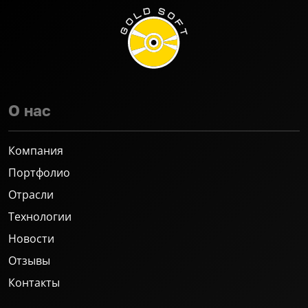
О нас
Компания
Портфолио
Отрасли
Технологии
Новости
Отзывы
Контакты