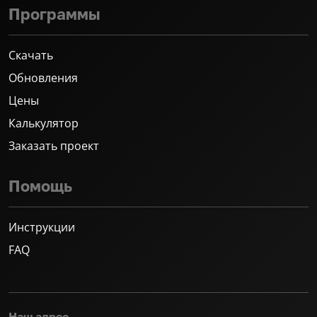
Программы
Скачать
Обновления
Цены
Калькулятор
Заказать проект
Помощь
Инструкции
FAQ
Наш адрес