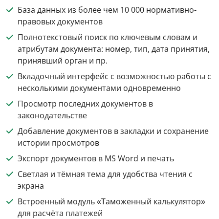
База данных из более чем 10 000 нормативно-
правовых документов
Полнотекстовый поиск по ключевым словам и
атрибутам документа: номер, тип, дата принятия,
принявший орган и пр.
Вкладочный интерфейс с возможностью работы с
несколькими документами одновременно
Просмотр последних документов в
законодательстве
Добавление документов в закладки и сохранение
истории просмотров
Экспорт документов в MS Word и печать
Светлая и тёмная тема для удобства чтения с
экрана
Встроенный модуль «Таможенный калькулятор»
для расчёта платежей