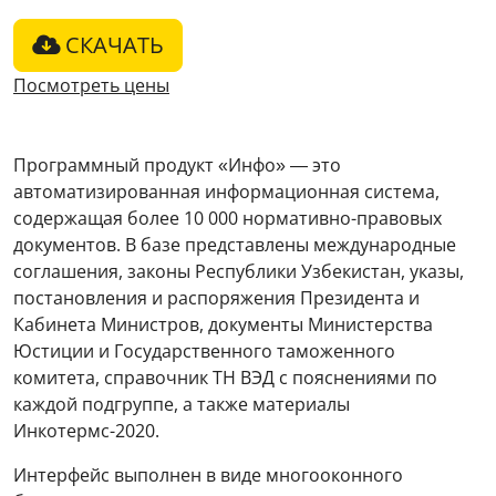
СКАЧАТЬ
Посмотреть цены
Программный продукт «Инфо» — это
автоматизированная информационная система,
содержащая более 10 000 нормативно-правовых
документов. В базе представлены международные
соглашения, законы Республики Узбекистан, указы,
постановления и распоряжения Президента и
Кабинета Министров, документы Министерства
Юстиции и Государственного таможенного
комитета, справочник ТН ВЭД с пояснениями по
каждой подгруппе, а также материалы
Инкотермс-2020.
Интерфейс выполнен в виде многооконного