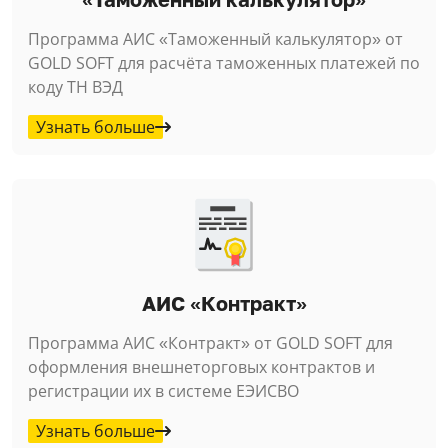
Программа АИС «Таможенный калькулятор» от
GOLD SOFT для расчёта таможенных платежей по
коду ТН ВЭД
Узнать больше
АИС «Контракт»
Программа АИС «Контракт» от GOLD SOFT для
оформления внешнеторговых контрактов и
регистрации их в системе ЕЭИСВО
Узнать больше