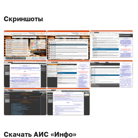
Скриншоты
Скачать АИС «Инфо»