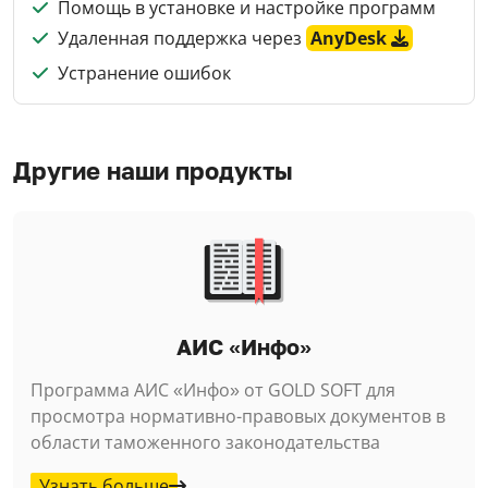
Помощь в установке и настройке программ
Удаленная поддержка через
AnyDesk
Устранение ошибок
Другие наши продукты
АИС «Инфо»
Программа АИС «Инфо» от GOLD SOFT для
просмотра нормативно-правовых документов в
области таможенного законодательства
Узнать больше