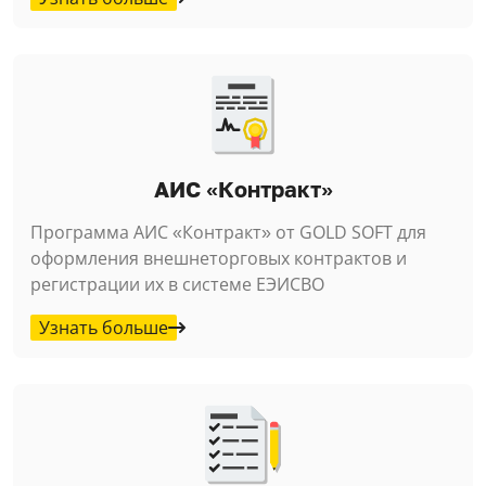
АИС «Контракт»
Программа АИС «Контракт» от GOLD SOFT для
оформления внешнеторговых контрактов и
регистрации их в системе ЕЭИСВО
Узнать больше