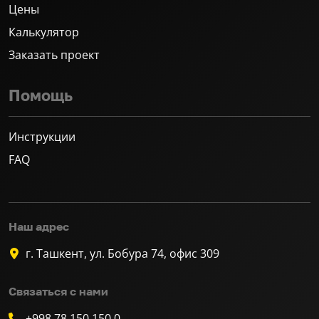
Цены
Калькулятор
Заказать проект
Помощь
Инструкции
FAQ
Наш адрес
г. Ташкент, ул. Бобура 74, офис 309
Связаться с нами
+998 78 150 150 0