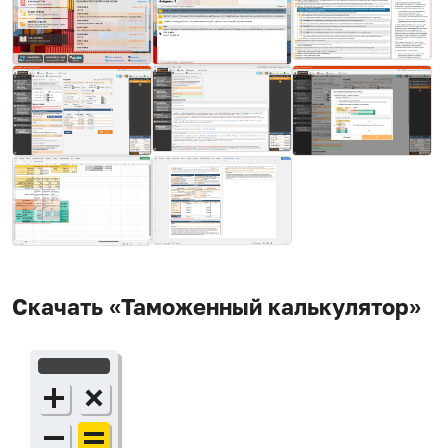
Скачать «Таможенный калькулятор»