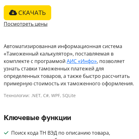
СКАЧАТЬ
Посмотреть цены
Автоматизированная информационная система
«Таможенный калькулятор», поставляемая в
комплекте с программой
АИС «Инфо»
, позволяет
узнать ставки таможенных платежей для
определенных товаров, а также быстро рассчитать
примерную стоимость их таможенного оформления.
Технологии: .NET, C#, WPF, SQLite
Ключевые функции
Поиск кода ТН ВЭД по описанию товара,