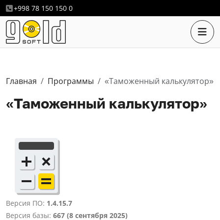
+998 78 150 150 0
Главная
Программы
«Таможенный калькулятор»
«Таможенный калькулятор»
Версия ПО:
1.4.15.7
Версия базы:
667 (8 сентября 2025)