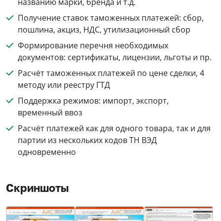
названию марки, бренда и т.д.
Получение ставок таможенных платежей: сбор,
пошлина, акциз, НДС, утилизационный сбор
Формирование перечня необходимых
документов: сертификаты, лицензии, льготы и пр.
Расчёт таможенных платежей по цене сделки, 4
методу или реестру ГТД
Поддержка режимов: импорт, экспорт,
временный ввоз
Расчёт платежей как для одного товара, так и для
партии из нескольких кодов ТН ВЭД
одновременно
Скриншоты