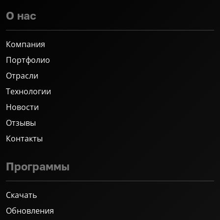
О нас
Компания
Портфолио
Отрасли
Технологии
Новости
Отзывы
Контакты
Программы
Скачать
Обновления