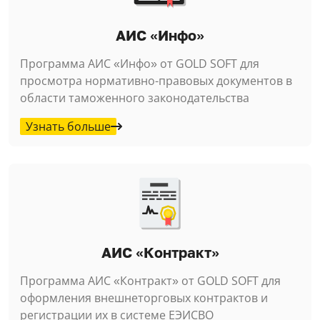
АИС «Инфо»
Программа АИС «Инфо» от GOLD SOFT для
просмотра нормативно-правовых документов в
области таможенного законодательства
Узнать больше
АИС «Контракт»
Программа АИС «Контракт» от GOLD SOFT для
оформления внешнеторговых контрактов и
регистрации их в системе ЕЭИСВО