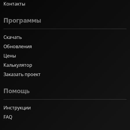
Контакты
Программы
Скачать
Обновления
Цены
Калькулятор
Заказать проект
Помощь
Инструкции
FAQ