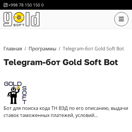
+998 78 150 150 0
Главная
Программы
Telegram-бот Gold Soft Bot
Telegram-бот Gold Soft Bot
Бот для поиска кода ТН ВЭД по его описанию, выдачи
ставок таможенных платежей, условий...