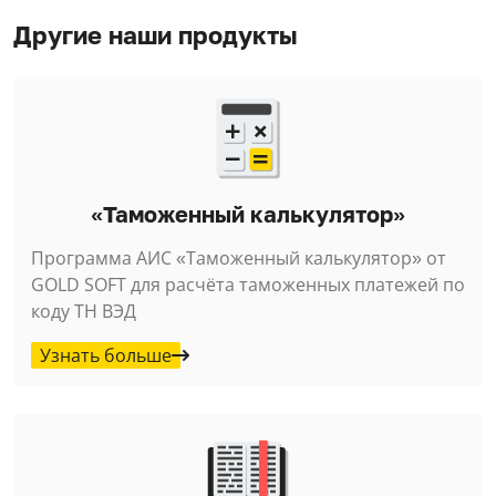
Другие наши продукты
«Таможенный калькулятор»
Программа АИС «Таможенный калькулятор» от
GOLD SOFT для расчёта таможенных платежей по
коду ТН ВЭД
Узнать больше