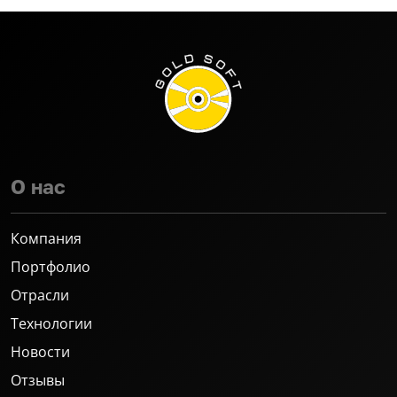
О нас
Компания
Портфолио
Отрасли
Технологии
Новости
Отзывы