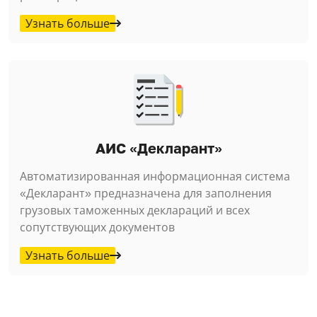
Узнать больше
АИС «Декларант»
Автоматизированная информационная система
«Декларант» предназначена для заполнения
грузовых таможенных деклараций и всех
сопутствующих документов
Узнать больше